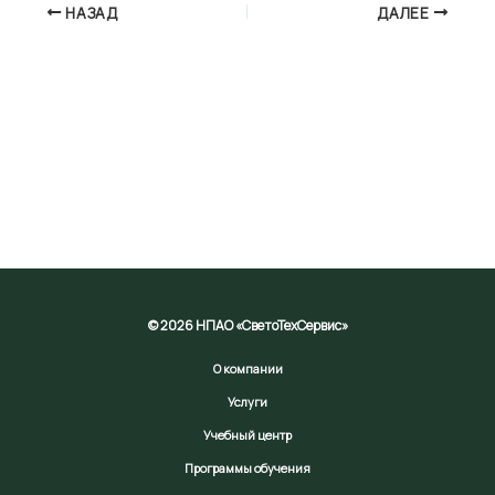
НАЗАД
ДАЛЕЕ
© 2026 НПАО «СветоТехСервис»
О компании
Услуги
Учебный центр
Программы обучения