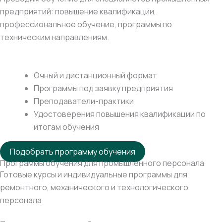
предприятий: повышение квалификации,
профессиональное обучение, программы по
техническим направлениям.
Очный и дистанционный формат
Программы под заявку предприятия
Преподаватели-практики
Удостоверения повышения квалификации по
итогам обучения
Подобрать программу обучения
Программы обучения для промышленного персонала
Готовые курсы и индивидуальные программы для
ремонтного, механического и технологического
персонала