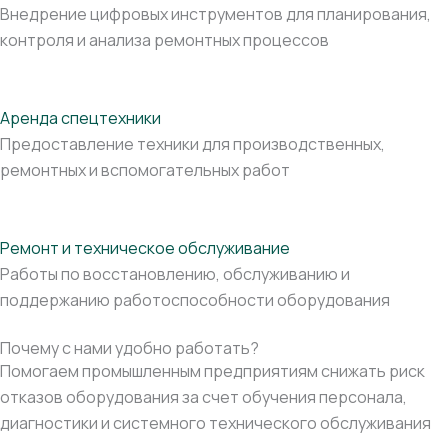
Внедрение цифровых инструментов для планирования,
контроля и анализа ремонтных процессов
Аренда спецтехники
Предоставление техники для производственных,
ремонтных и вспомогательных работ
Ремонт и техническое обслуживание
Работы по восстановлению, обслуживанию и
поддержанию работоспособности оборудования
Почему с нами удобно работать?
Помогаем промышленным предприятиям снижать риск
отказов оборудования за счет обучения персонала,
диагностики и системного технического обслуживания