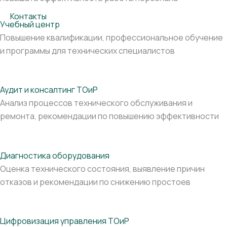
Контакты
Учебный центр
Повышение квалификации, профессиональное обучение
и программы для технических специалистов
Аудит и консалтинг ТОиР
Анализ процессов технического обслуживания и
ремонта, рекомендации по повышению эффективности
Диагностика оборудования
Оценка технического состояния, выявление причин
отказов и рекомендации по снижению простоев
Цифровизация управления ТОиР