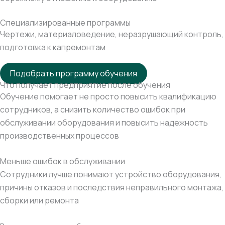
Специализированные программы
Чертежи, материаловедение, неразрушающий контроль,
подготовка к капремонтам
Подобрать программу обучения
Что получает предприятие после обучения
Обучение помогает не просто повысить квалификацию
сотрудников, а снизить количество ошибок при
обслуживании оборудования и повысить надежность
производственных процессов
Меньше ошибок в обслуживании
Сотрудники лучше понимают устройство оборудования,
причины отказов и последствия неправильного монтажа,
сборки или ремонта