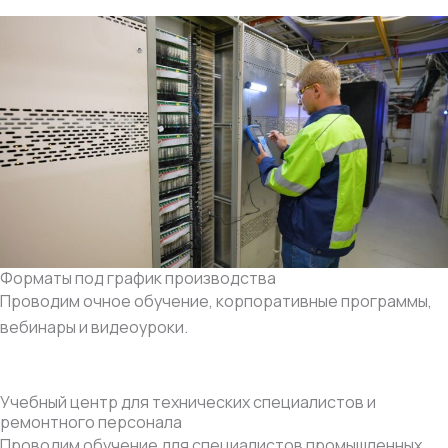
Форматы под график производства
Проводим очное обучение, корпоративные программы,
вебинары и видеоуроки.
Учебный центр для технических специалистов и
ремонтного персонала
Проводим обучение для специалистов промышленных