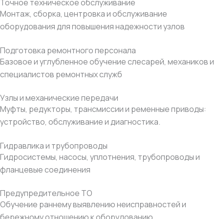
Точное техническое обслуживание
Монтаж, сборка, центровка и обслуживание
оборудования для повышения надежности узлов
Подготовка ремонтного персонала
Базовое и углубленное обучение слесарей, механиков и
специалистов ремонтных служб
Узлы и механические передачи
Муфты, редукторы, трансмиссии и ременные приводы:
устройство, обслуживание и диагностика.
Гидравлика и трубопроводы
Гидросистемы, насосы, уплотнения, трубопроводы и
фланцевые соединения
Предупредительное ТО
Обучение раннему выявлению неисправностей и
бережному отношению к оборудованию