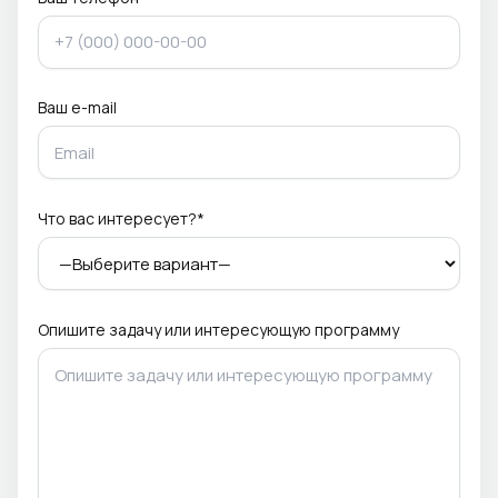
Ваш e-mail
Что вас интересует?*
Опишите задачу или интересующую программу