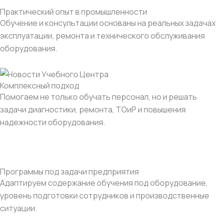
Практический опыт в промышленности
Обучение и консультации основаны на реальных задачах
эксплуатации, ремонта и технического обслуживания
оборудования.
Комплексный подход
Помогаем не только обучать персонал, но и решать
задачи диагностики, ремонта, ТОиР и повышения
надежности оборудования.
Программы под задачи предприятия
Адаптируем содержание обучения под оборудование,
уровень подготовки сотрудников и производственные
ситуации.