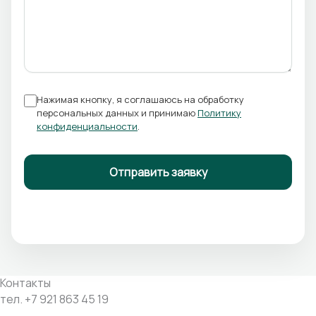
Нажимая кнопку, я соглашаюсь на обработку
персональных данных и принимаю
Политику
конфиденциальности
.
Контакты
тел. +7 921 863 45 19