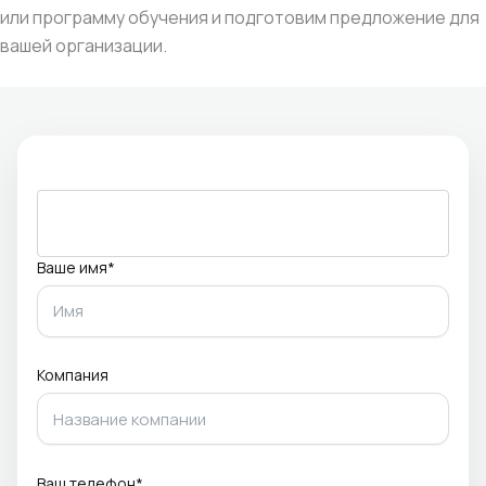
или программу обучения и подготовим предложение для
вашей организации.
Ваше имя*
Компания
Ваш телефон*