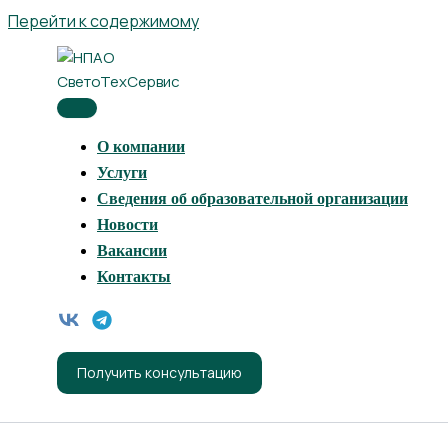
Перейти к содержимому
О компании
Услуги
Сведения об образовательной организации
Новости
Вакансии
Контакты
Получить консультацию