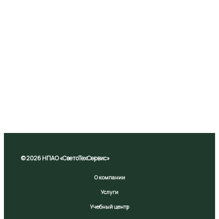
© 2026 НПАО «СветоТехСервис»
О компании
Услуги
Учебный центр