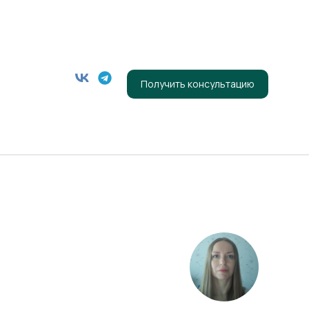
Получить консультацию