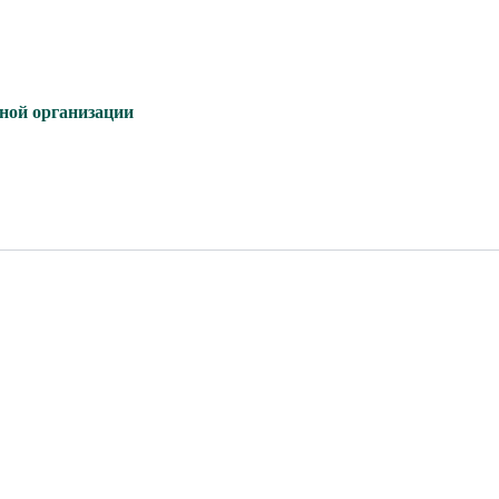
ьной организации