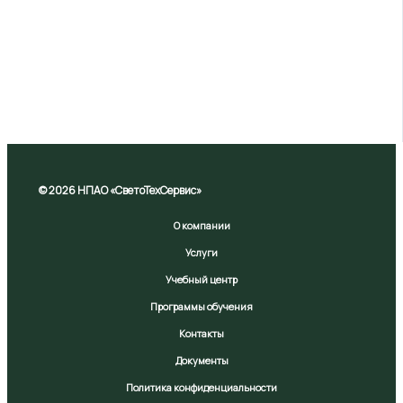
© 2026 НПАО «СветоТехСервис»
О компании
Услуги
Учебный центр
Программы обучения
Контакты
Документы
Политика конфиденциальности