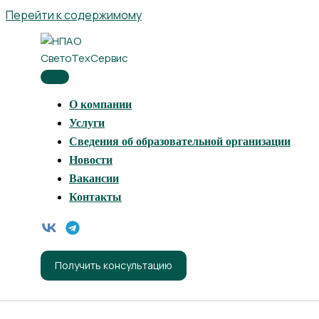
Перейти к содержимому
О компании
Услуги
Сведения об образовательной организации
Новости
Вакансии
Контакты
Получить консультацию